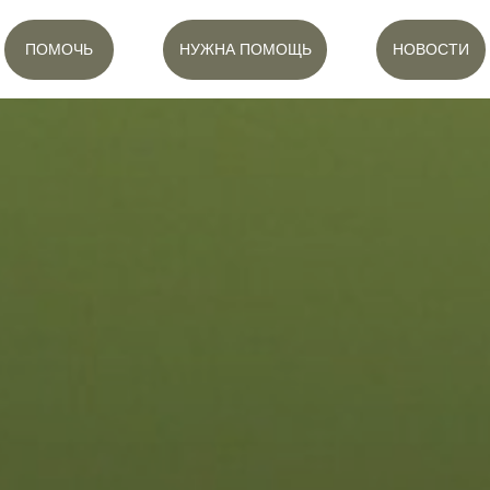
ПОМОЧЬ
НУЖНА ПОМОЩЬ
НОВОСТИ