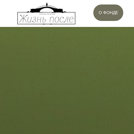
О ФОНДЕ