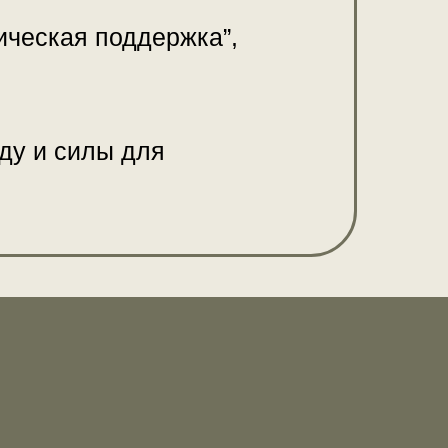
ическая поддержка”,
ду и силы для