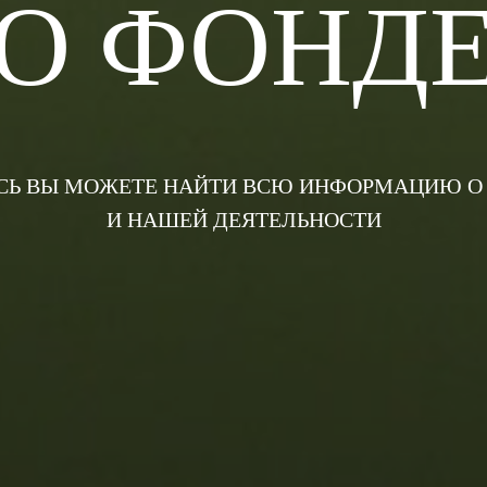
О ФОНД
СЬ ВЫ МОЖЕТЕ НАЙТИ ВСЮ ИНФОРМАЦИЮ О
И НАШЕЙ ДЕЯТЕЛЬНОСТИ