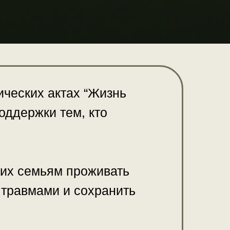
ческих актах “Жизнь
оддержки тем, кто
 их семьям проживать
 травмами и сохранить