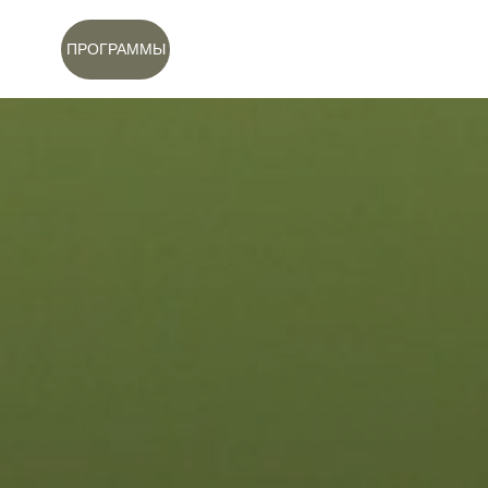
ПРОГРАММЫ
БЛАГОТВОРИТЕЛЬНЫЙ
МАГАЗИН