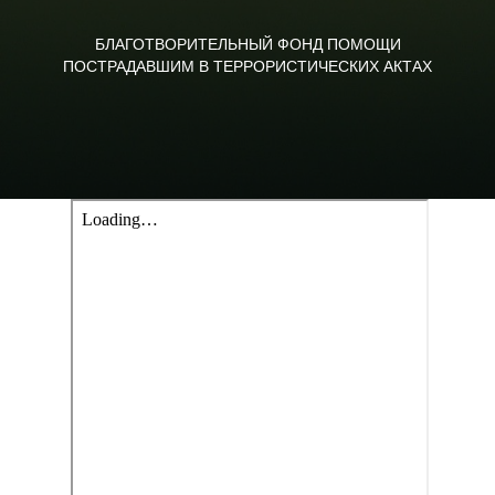
БЛАГОТВОРИТЕЛЬНЫЙ ФОНД ПОМОЩИ
ПОСТРАДАВШИМ В ТЕРРОРИСТИЧЕСКИХ АКТАХ