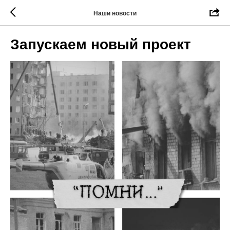
Наши новости
Запускаем новый проект