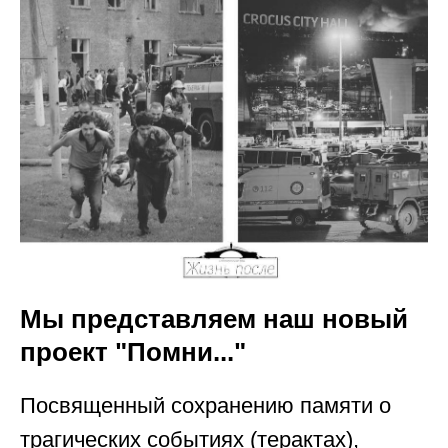
Мы представляем наш новый
проект "Помни..."
Посвященный сохранению памяти о
трагических событиях (терактах),