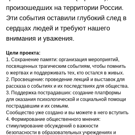
произошедших на территории России.
Эти события оставили глубокий след в
сердцах людей и требуют нашего
внимания и уважения.
Цели проекта:
1. Сохранение памяти: организация мероприятий,
посвященных трагическим событиям, чтобы помнить
о жертвах и поддерживать тех, кто остался в живых.
2. Просвещение: проведение лекций и выставок для
рассказа о событиях и их последствиях для общества.
3. Поддержка пострадавших: создание платформы
для оказания психологической и социальной помощи
пострадавшим и их семьям.
Сообщество уже создано и вы можете в него вступить
4. Формирование общественного мнения:
стимулирование обсуждений о важности
безопасности в образовательных учреждениях и