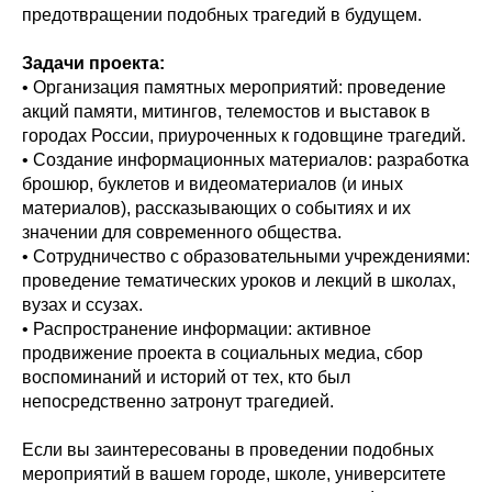
предотвращении подобных трагедий в будущем.
Задачи проекта:
• Организация памятных мероприятий: проведение
акций памяти, митингов, телемостов и выставок в
городах России, приуроченных к годовщине трагедий.
• Создание информационных материалов: разработка
брошюр, буклетов и видеоматериалов (и иных
материалов), рассказывающих о событиях и их
значении для современного общества.
• Сотрудничество с образовательными учреждениями:
проведение тематических уроков и лекций в школах,
вузах и ссузах.
• Распространение информации: активное
продвижение проекта в социальных медиа, сбор
воспоминаний и историй от тех, кто был
непосредственно затронут трагедией.
Если вы заинтересованы в проведении подобных
мероприятий в вашем городе, школе, университете